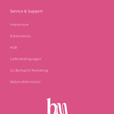
Service & Support
Impressum
Datenschutz
AGB
Lieferbedingungen
Zu Bullspirit Marketing
Widerrufsformular